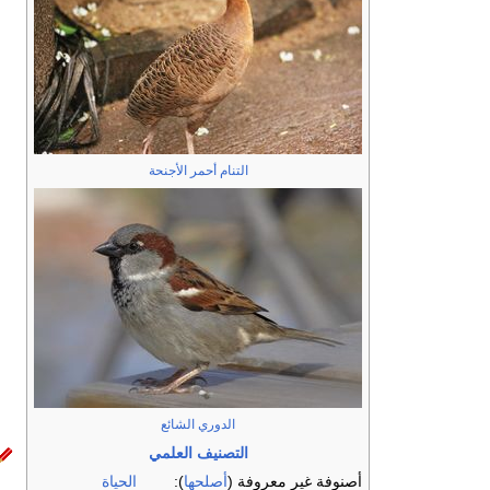
التنام أحمر الأجنحة
الدوري الشائع
التصنيف العلمي
أصنوفة غير معروفة (
أصلحها
):
الحياة