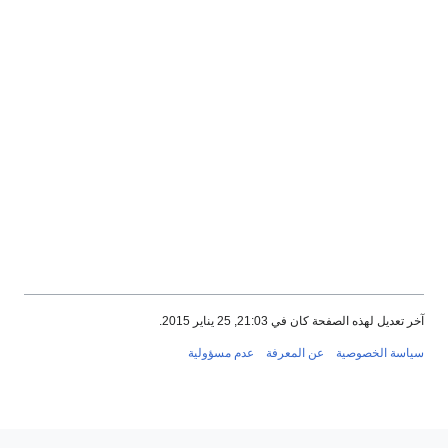
 تعديل لهذه الصفحة كان في 21:03, 25 يناير 2015.
اسة الخصوصية
عن المعرفة
عدم مسؤولية