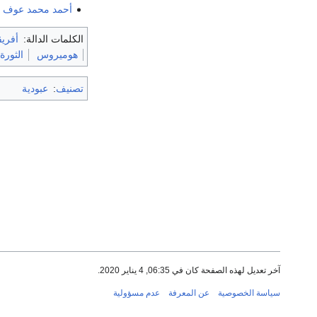
أحمد محمد عوف
-
الكلمات الدالة:
أفريق
هوميروس
الثورة
تصنيف
:
عبودية
آخر تعديل لهذه الصفحة كان في 06:35, 4 يناير 2020.
سياسة الخصوصية
عن المعرفة
عدم مسؤولية