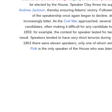
be elected by the House, Speaker Clay threw his su
Andrew Jackson
, thereby ensuring Adams' victory. Followi
of the speakership once again began to decline, 
increasingly bitter. As the
Civil War
approached, several s
candidates, often making it difficult for any candidate t
1859, for example, the contest for speaker lasted for 
result. Speakers tended to have very short tenures during
1863 there were eleven speakers, only one of whom se
Polk
is the only speaker of the House who was later 