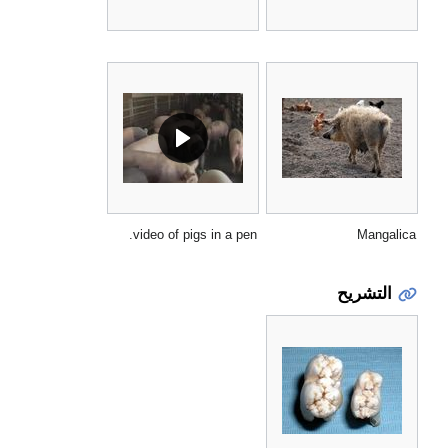
video of pigs in a pen.
Mangalica
التشريح