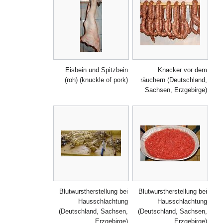
Eisbein und Spitzbein
Knacker vor dem
(roh) (knuckle of pork)
räuchern (Deutschland,
Sachsen, Erzgebirge)
Blutwurstherstellung bei
Blutwurstherstellung bei
Hausschlachtung
Hausschlachtung
(Deutschland, Sachsen,
(Deutschland, Sachsen,
Erzgebirge)
Erzgebirge)