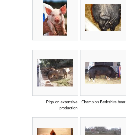
Pigs on extensive
Champion Berkshire boar
production