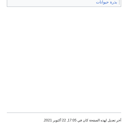
بذرة حيوانات
آخر تعديل لهذه الصفحة كان في 17:05, 22 أكتوبر 2021.