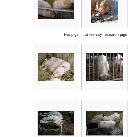
two pigs
University research pigs.