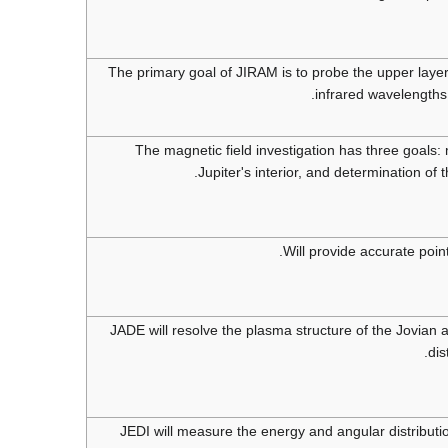
The primary goal of JIRAM is to probe the upper layer
infrared wavelengths
The magnetic field investigation has three goals:
Jupiter's interior, and determination of
Will provide accurate poin
JADE will resolve the plasma structure of the Jovian
dis
JEDI will measure the energy and angular distributi