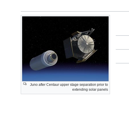
Juno after Centaur upper stage separation prior to
extending solar panels