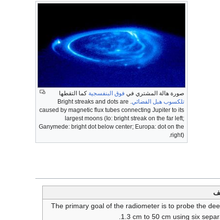
صورة هالة المشتري في
فوق البنفسجية
كما التقطها
تلكسوب هبل الفضائي
. Bright streaks and dots are
caused by magnetic flux tubes connecting Jupiter to its
largest moons (Io: bright streak on the far left;
Ganymede: bright dot below center; Europa: dot on the
right).
ف
The primary goal of the radiometer is to probe the de
1.3 cm to 50 cm using six separ