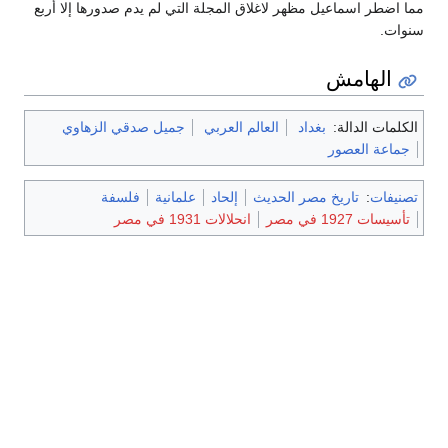
مما اضطر اسماعيل مظهر لاغلاق المجلة التي لم يدم صدورها إلا أربع
سنوات.
الهامش
الكلمات الدالة:
بغداد
العالم العربي
جميل صدقي الزهاوي
جماعة العصور
تصنيفات
:
تاريخ مصر الحديث
إلحاد
علمانية
فلسفة
تأسيسات 1927 في مصر
انحلالات 1931 في مصر