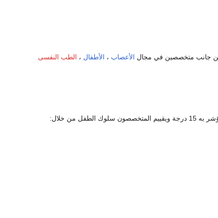
ت من جانب متخصصين في مجال
الأعصاب
،
الأطفال
،
الطب النفسى