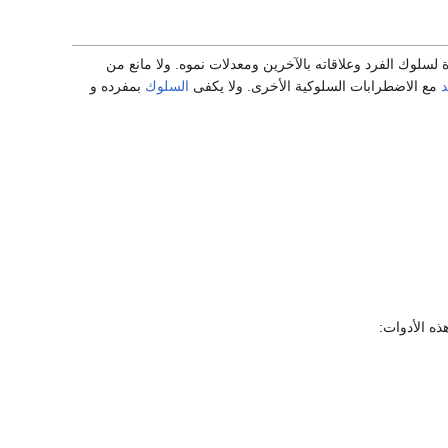
لسلوك الفرد وعلاقاته بالآخرين ومعدلات نموه. ولا مانع من
د
مع الاضطرابات السلوكية الأخرى. ولا يكفى
السلوك
بمفرده و