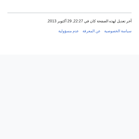
آخر تعديل لهذه الصفحة كان في 22:27, 29 أكتوبر 2013.
سياسة الخصوصية
عن المعرفة
عدم مسؤولية