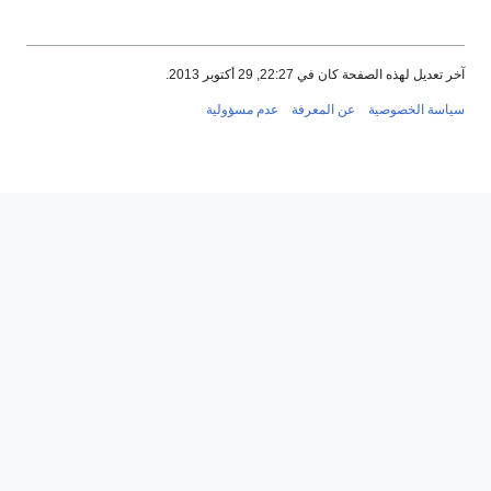
آخر تعديل لهذه الصفحة كان في 22:27, 29 أكتوبر 2013.
سياسة الخصوصية
عن المعرفة
عدم مسؤولية