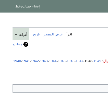
إنشاء حساب
دخول
اقرأ
عرض المصدر
تاريخ
أدوات
مساعدة
1940
-
1941
-
1942
-
1943
-
1944
-
1945
-
1946
-
1947
-
1948
-
1949
: