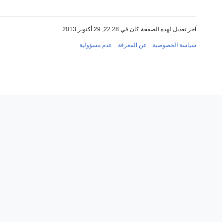
آخر تعديل لهذه الصفحة كان في 22:28, 29 أكتوبر 2013.
سياسة الخصوصية
عن المعرفة
عدم مسؤولية