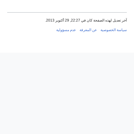
آخر تعديل لهذه الصفحة كان في 22:27, 29 أكتوبر 2013.
سياسة الخصوصية
عن المعرفة
عدم مسؤولية