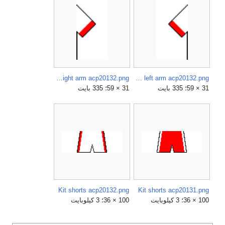
Kit right arm acp20132.png
Kit left arm acp20132.png
31 × 59؛ 335 بايت
31 × 59؛ 335 بايت
Kit shorts acp20132.png
Kit shorts acp20131.png
100 × 36؛ 3 كيلوبايت
100 × 36؛ 3 كيلوبايت