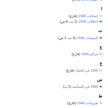
ا
انتخابات 1946
‏
(فارغ)
انحلالات 1946
‏
(1 ت، 8 ص)
ت
تأسيسات 1946
‏
(3 ت، 3 ص)
ج
جرائم 1946
‏
(فارغ)
خ
1946 في الخيال
‏
(فارغ)
س
1946 في السياسة
‏
(2 ت)
ط
طروحات 1946
‏
(فارغ)