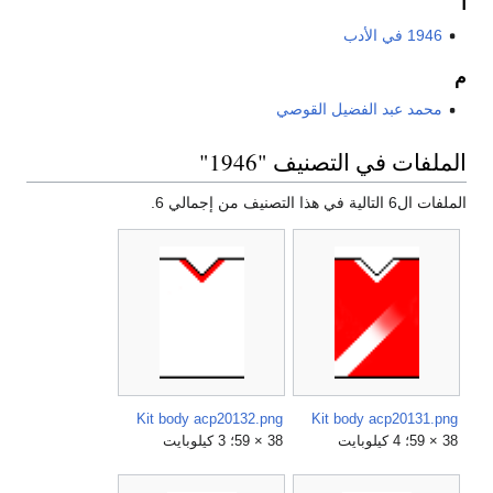
أ
1946 في الأدب
م
محمد عبد الفضيل القوصي
الملفات في التصنيف "1946"
الملفات ال6 التالية في هذا التصنيف من إجمالي 6.
Kit body acp20132.png
Kit body acp20131.png
38 × 59؛ 4 كيلوبايت
38 × 59؛ 3 كيلوبايت