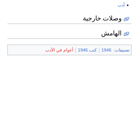
أدب
وصلات خارجية
الهامش
تصنيفات
:
1946
كتب 1946
أعوام في الأدب