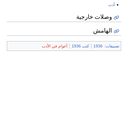
أدب
وصلات خارجية
الهامش
تصنيفات
:
1936
كتب 1936
أعوام في الأدب