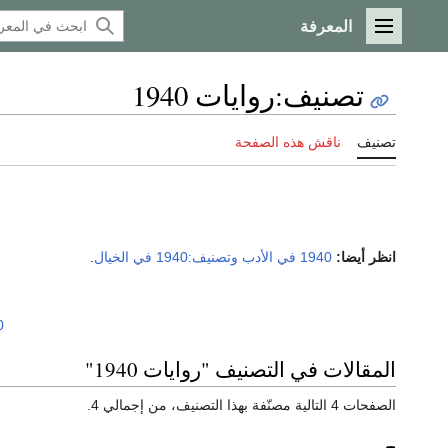
المعرفة
القائمة الرئيسية
تصنيف
:
روايات 1940
تصنيف
ناقش هذه الصفحة
انظر أيضا:
1940 في الأدب
وتصنيف:1940 في الخيال
.
0
المقالات في التصنيف "روايات 1940"
الصفحات 4 التالية مصنّفة بهذا التصنيف، من إجمالي 4.