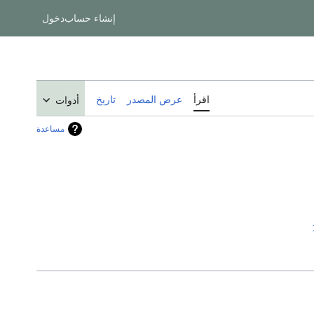
إنشاء حساب
دخول
اقرأ
عرض المصدر
تاريخ
أدوات
مساعدة