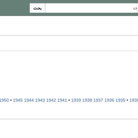
بحث
1950
•
1945
1944
1943
1942
1941
•
1939
1938
1937
1936
1935
•
193