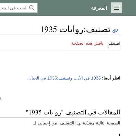
المعرفة
القائمة الرئيسية
تصنيف
:
روايات 1935
تصنيف
ناقش هذه الصفحة
انظر أيضا:
1935 في الأدب
وتصنيف:1935 في الخيال
.
5
المقالات في التصنيف "روايات 1935"
الصفحة التالية مصنّفة بهذا التصنيف، من إجمالي 1.