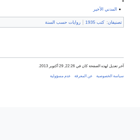
ا
المدني الأخير
تصنيفان
:
كتب 1935
روايات حسب السنة
آخر تعديل لهذه الصفحة كان في 22:26, 29 أكتوبر 2013.
سياسة الخصوصية
عن المعرفة
عدم مسؤولية