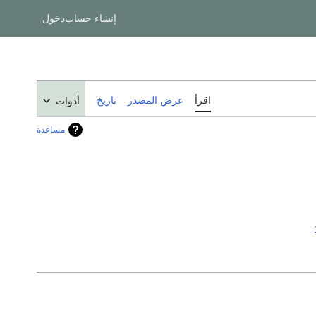
إنشاء حساب
دخول
اقرأ
عرض المصدر
تاريخ
أدوات
مساعدة