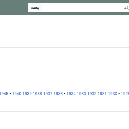
بحث
1945
•
1940
1939
1938
1937
1936
•
1934
1933
1932
1931
1930
•
192