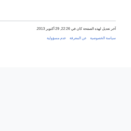
آخر تعديل لهذه الصفحة كان في 22:26, 29 أكتوبر 2013.
سياسة الخصوصية
عن المعرفة
عدم مسؤولية