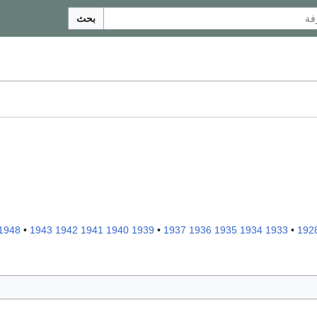
بحث
1948
•
1943
1942
1941
1940
1939
•
1937
1936
1935
1934
1933
•
192