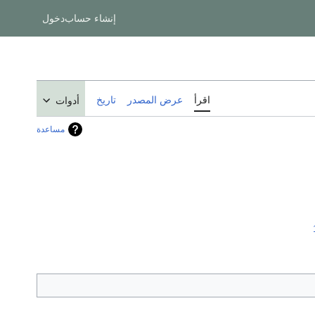
إنشاء حساب
دخول
اقرأ
عرض المصدر
تاريخ
أدوات
مساعدة