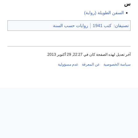
السفن الطويلة (رواية)
نيفان
:
كتب 1941
روايات حسب السنة
عديل لهذه الصفحة كان في 22:27, 29 أكتوبر 2013.
سة الخصوصية
عن المعرفة
عدم مسؤولية