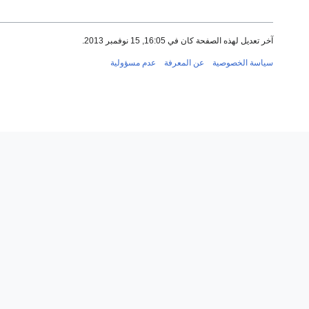
آخر تعديل لهذه الصفحة كان في 16:05, 15 نوفمبر 2013.
سياسة الخصوصية
عن المعرفة
عدم مسؤولية