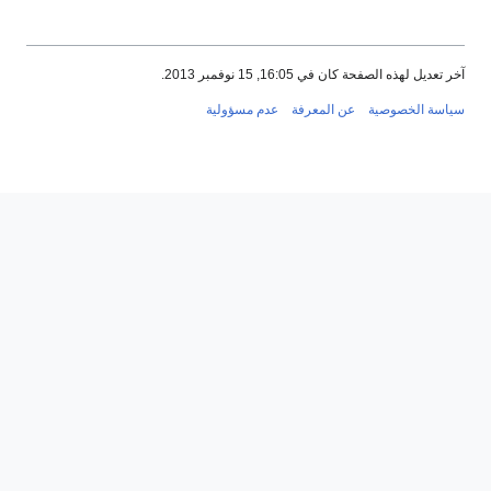
آخر تعديل لهذه الصفحة كان في 16:05, 15 نوفمبر 2013.
سياسة الخصوصية
عن المعرفة
عدم مسؤولية