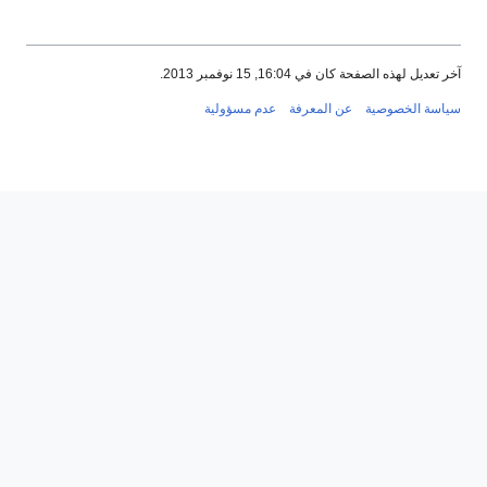
آخر تعديل لهذه الصفحة كان في 16:04, 15 نوفمبر 2013.
سياسة الخصوصية
عن المعرفة
عدم مسؤولية