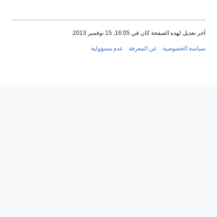
آخر تعديل لهذه الصفحة كان في 16:05, 15 نوفمبر 2013.
سياسة الخصوصية
عن المعرفة
عدم مسؤولية