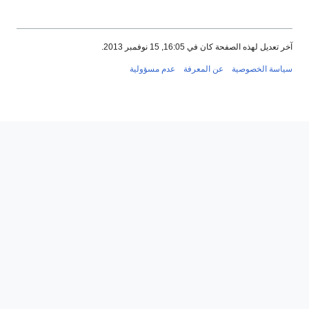
آخر تعديل لهذه الصفحة كان في 16:05, 15 نوفمبر 2013.
سياسة الخصوصية
عن المعرفة
عدم مسؤولية