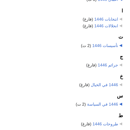
ا
انتخابات 1446
‏
(فارغ)
انحلالات 1446
‏
(فارغ)
ت
تأسيسات 1446
‏
(2 ت)
ج
جرائم 1446
‏
(فارغ)
خ
1446 في الخيال
‏
(فارغ)
س
1446 في السياسة
‏
(2 ت)
ط
طروحات 1446
‏
(فارغ)