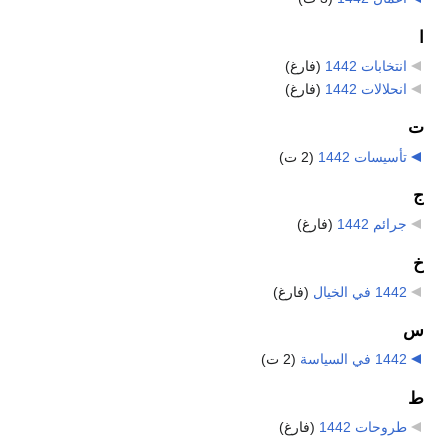
ا
انتخابات 1442
‏
(فارغ)
انحلالات 1442
‏
(فارغ)
ت
تأسيسات 1442
‏
(2 ت)
ج
جرائم 1442
‏
(فارغ)
خ
1442 في الخيال
‏
(فارغ)
س
1442 في السياسة
‏
(2 ت)
ط
طروحات 1442
‏
(فارغ)