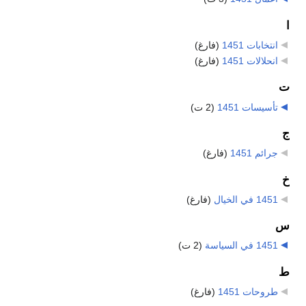
ا
انتخابات 1451
‏
(فارغ)
انحلالات 1451
‏
(فارغ)
ت
تأسيسات 1451
‏
(2 ت)
ج
جرائم 1451
‏
(فارغ)
خ
1451 في الخيال
‏
(فارغ)
س
1451 في السياسة
‏
(2 ت)
ط
طروحات 1451
‏
(فارغ)