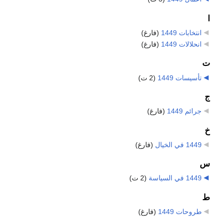
ا
انتخابات 1449
‏
(فارغ)
انحلالات 1449
‏
(فارغ)
ت
تأسيسات 1449
‏
(2 ت)
ج
جرائم 1449
‏
(فارغ)
خ
1449 في الخيال
‏
(فارغ)
س
1449 في السياسة
‏
(2 ت)
ط
طروحات 1449
‏
(فارغ)