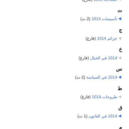
ت
تأسيسات 1014
‏
(2 ت)
ج
جرائم 1014
‏
(فارغ)
خ
1014 في الخيال
‏
(فارغ)
س
1014 في السياسة
‏
(2 ت)
ط
طروحات 1014
‏
(فارغ)
ق
1014 في القانون
‏
(1 ت)
م