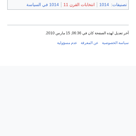
تصنيفات
:
1014
انتخابات القرن 11
1014 في السياسة
آخر تعديل لهذه الصفحة كان في 06:36, 15 مارس 2010.
سياسة الخصوصية
عن المعرفة
عدم مسؤولية