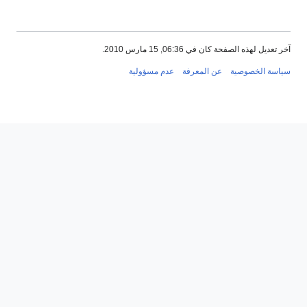
آخر تعديل لهذه الصفحة كان في 06:36, 15 مارس 2010.
سياسة الخصوصية
عن المعرفة
عدم مسؤولية