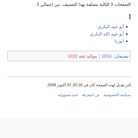
الصفحات 3 التالية مصنّفة بهذا التصنيف، من إجمالي 3.
أ
أبو عبيد البكري
أبو عبيد الله البكري
أنورتا
تصنيفان
:
1014
مواليد عقد 1010
آخر تعديل لهذه الصفحة كان في 05:26, 25 أكتوبر 2008.
سياسة الخصوصية
عن المعرفة
عدم مسؤولية