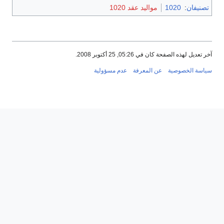
تصنيفان
:
1020
مواليد عقد 1020
آخر تعديل لهذه الصفحة كان في 05:26, 25 أكتوبر 2008.
سياسة الخصوصية
عن المعرفة
عدم مسؤولية