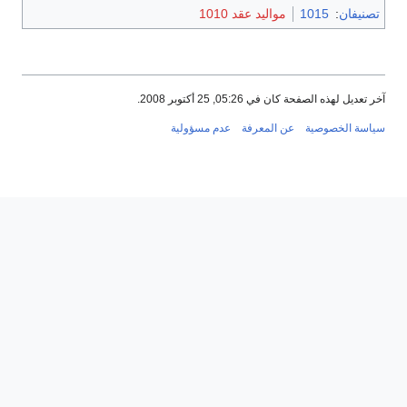
تصنيفان
:
1015
مواليد عقد 1010
آخر تعديل لهذه الصفحة كان في 05:26, 25 أكتوبر 2008.
سياسة الخصوصية
عن المعرفة
عدم مسؤولية