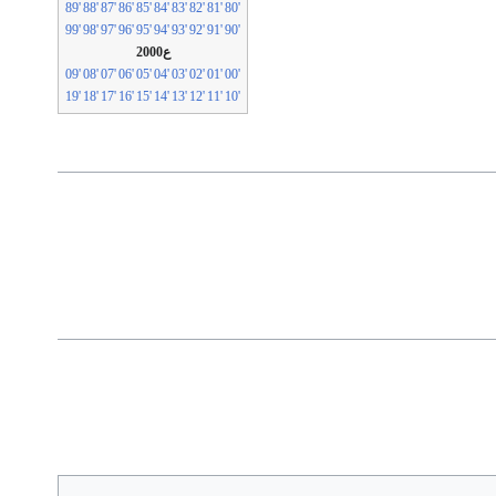
'89
'88
'87
'86
'85
'84
'83
'82
'81
'80
'99
'98
'97
'96
'95
'94
'93
'92
'91
'90
ع2000
'09
'08
'07
'06
'05
'04
'03
'02
'01
'00
'19
'18
'17
'16
'15
'14
'13
'12
'11
'10