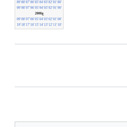
'89
'88
'87
'86
'85
'84
'83
'82
'81
'80
'99
'98
'97
'96
'95
'94
'93
'92
'91
'90
ع2000
'09
'08
'07
'06
'05
'04
'03
'02
'01
'00
'19
'18
'17
'16
'15
'14
'13
'12
'11
'10