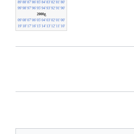
'89
'88
'87
'86
'85
'84
'83
'82
'81
'80
'99
'98
'97
'96
'95
'94
'93
'92
'91
'90
ع2000
'09
'08
'07
'06
'05
'04
'03
'02
'01
'00
'19
'18
'17
'16
'15
'14
'13
'12
'11
'10