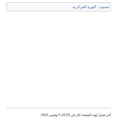
تصنيف
:
الثورة الجزائرية
آخر تعديل لهذه الصفحة كان في 01:03, 5 نوفمبر 2010.