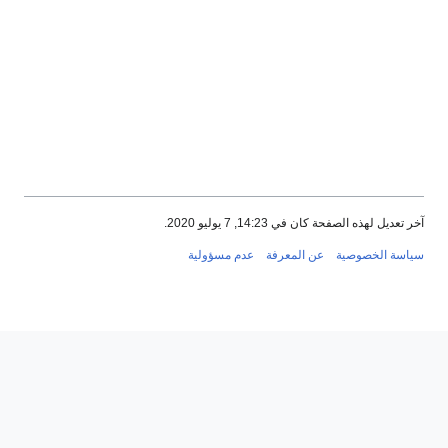
آخر تعديل لهذه الصفحة كان في 14:23, 7 يوليو 2020.
سياسة الخصوصية
عن المعرفة
عدم مسؤولية