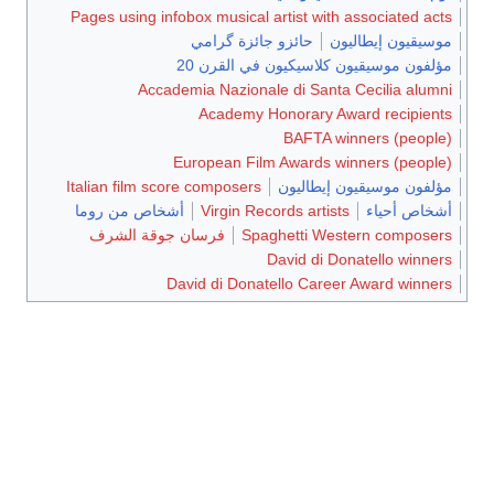
Pages using infobox musical artist with associated acts
موسيقيون إيطاليون
حائزو جائزة گرامي
مؤلفون موسيقيون كلاسيكيون في القرن 20
Accademia Nazionale di Santa Cecilia alumni
Academy Honorary Award recipients
BAFTA winners (people)
European Film Awards winners (people)
مؤلفون موسيقيون إيطاليون
Italian film score composers
أشخاص أحياء
Virgin Records artists
أشخاص من روما
Spaghetti Western composers
فرسان جوقة الشرف
David di Donatello winners
David di Donatello Career Award winners