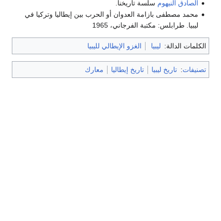
الصادق النيهوم
سلسة تاريخنا.
محمد مصطفى بازامة العدوان أو الحرب بين إيطاليا وتركيا في
ليبيا. طرابلس: مكتبة الفرجاني، 1965
الكلمات الدالة:
ليبيا
الغزو الإيطالي لليبيا
تصنيفات
:
تاريخ ليبيا
تاريخ إيطاليا
معارك