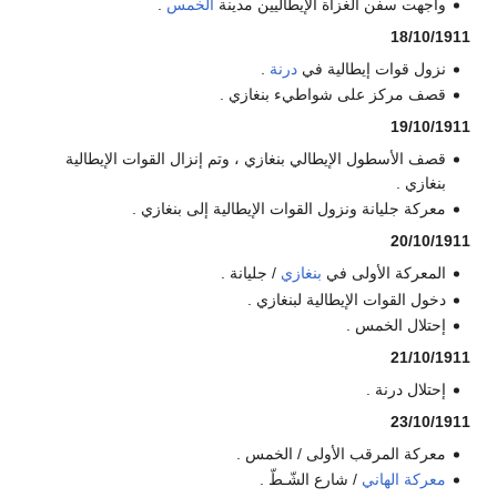
واجهت سفن الغزاة الإيطاليين مدينة
الخمس
.
18/10/1911
نزول قوات إيطالية في
درنة
.
قصف مركز على شواطيء بنغازي .
19/10/1911
قصف الأسطول الإيطالي بنغازي ، وتم إنزال القوات الإيطالية
بنغازي .
معركة جليانة ونزول القوات الإيطالية إلى بنغازي .
20/10/1911
المعركة الأولى في
بنغازي
/ جليانة .
دخول القوات الإيطالية لبنغازي .
إحتلال الخمس .
21/10/1911
إحتلال درنة .
23/10/1911
معركة المرقب الأولى / الخمس .
معركة الهاني
/ شارع الشّـطّ .