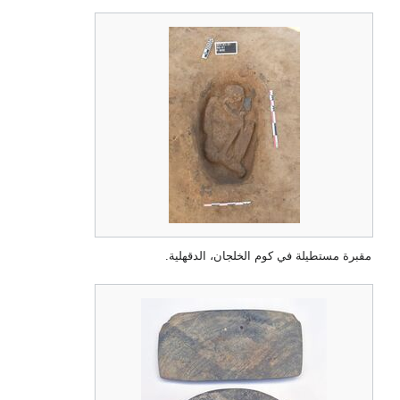
مقبرة مستطيلة في كوم الخلجان، الدقهلية.