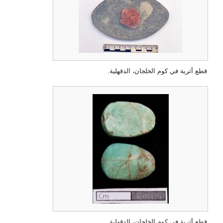
قطع أثرية في كوم الخلجان، الدقهلية.
قطع أثرية في كوم الخلجان، الدقهلية.