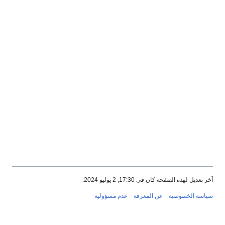
آخر تعديل لهذه الصفحة كان في 17:30, 2 يوليو 2024.
سياسة الخصوصية
عن المعرفة
عدم مسؤولية