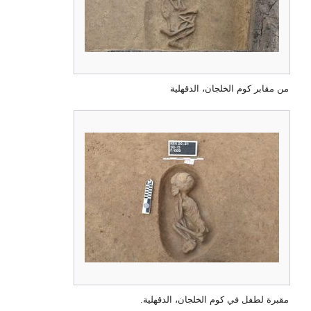
من مقابر كوم الخلجان، الدقهلية
مقبرة لطفل في كوم الخلجان، الدقهلية.