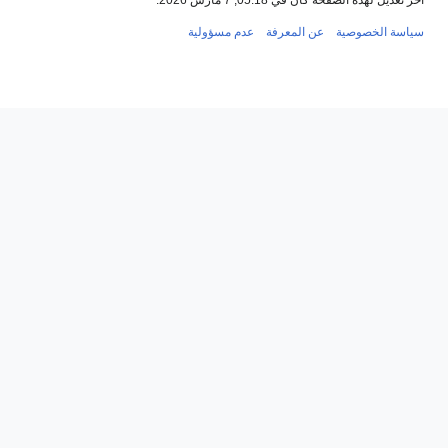
سياسة الخصوصية
عن المعرفة
عدم مسؤولية