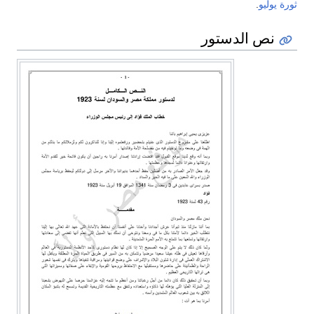
ثورة يوليو
.
نص الدستور