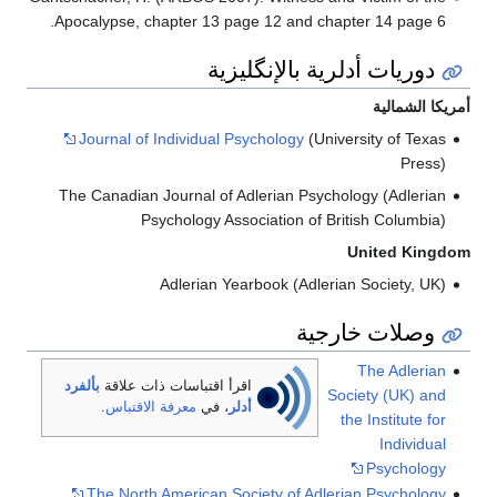
Apocalypse, chapter 13 page 12 and chapter 14 page 6.
دوريات أدلرية بالإنگليزية
أمريكا الشمالية
Journal of Individual Psychology
(University of Texas
Press)
The Canadian Journal of Adlerian Psychology (Adlerian
Psychology Association of British Columbia)
United Kingdom
Adlerian Yearbook (Adlerian Society, UK)
وصلات خارجية
The Adlerian
اقرأ اقتباسات ذات علاقة
بألفرد
Society (UK) and
أدلر
، في
معرفة الاقتباس
.
the Institute for
Individual
Psychology
The North American Society of Adlerian Psychology