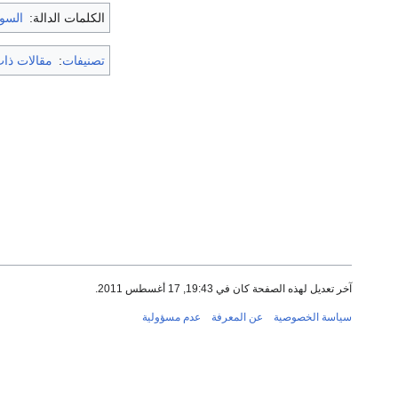
الكلمات الدالة:
السو
تصنيفات
:
مقالات ذات
آخر تعديل لهذه الصفحة كان في 19:43, 17 أغسطس 2011.
سياسة الخصوصية
عن المعرفة
عدم مسؤولية