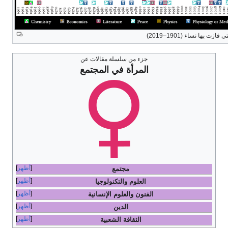
201)
جزء من سلسلة مقالات عن
المرأة في المجتمع
أظهر
مجتمع
أظهر
العلوم والتكنولوجيا
أظهر
الفنون والعلوم الإنسانية
أظهر
الدين
أظهر
الثقافة الشعبية