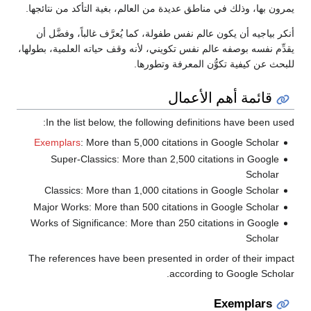
يمرون بها، وذلك في مناطق عديدة من العالم، بغية التأكد من نتائجها.
أنكر بياجيه أن يكون عالم نفس طفولة، كما يُعرَّف غالباً، وفضَّل أن
يقدِّم نفسه بوصفه عالم نفس تكويني، لأنه وقف حياته العلمية، بطولها،
للبحث عن كيفية تكوُّن المعرفة وتطورها.
قائمة أهم الأعمال
In the list below, the following definitions have been used:
Exemplars
: More than 5,000 citations in Google Scholar
Super-Classics: More than 2,500 citations in Google
Scholar
Classics: More than 1,000 citations in Google Scholar
Major Works: More than 500 citations in Google Scholar
Works of Significance: More than 250 citations in Google
Scholar
The references have been presented in order of their impact
according to Google Scholar.
Exemplars