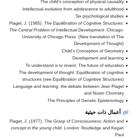
The child's conception of physical causality
Intellectual evolution from adolescence to adulthood
Six psychological studies
Piaget, J. (1985).
The Equilibration of Cognitive Structures:
The Central Problem of Intellectual Development
. Chicago:
University of Chicago Press. (New translation of The
Development of Thought)
Child's Conception of Geometry
Development and learning
To understand is to invent: The future of education
The development of thought: Equilibration of cognitive
structures (see Equilibration of Cognitive Structures)
Language and learning: the debate between Jean Piaget
and Noam Chomsky
The Principles of Genetic Epistemology
أعمال ذات حيثية
Piaget, J. (1977).
The Grasp of Consciousness: Action and
concept in the young child
. London: Routledge and Kegan
Paul.