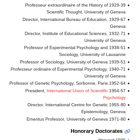
Professeur extraordinaire
of the History of
1929-39
Scientific Thought, University of Geneva
1929-67 Director, International Bureau of Education,
Geneva
1932-71 Director, Institute of Educational Sciences,
University of Geneva
1938-51 Professor of Experimental Psychology and
Sociology, University of Lausanne
1939-51 Professor of Sociology, University of Geneva
Professeur ordinaire
of Experimental Psychology,
1940-71
University of Geneva
1952-64 Professor of Genetic Psychology, Sorbonne, Paris
International Union of Scientific
1954-57 President,
Psychology
1955-80 Director, International Centre for Genetic
Epistemology, Geneva
1971-80 Emeritus Professor, University of Geneva
Honorary Doctorates