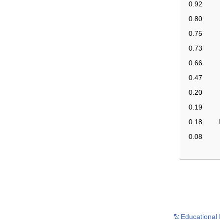
0.92
0.80
0.75
0.73
0.66
0.47
0.20
0.19
0.18
0.08
Educational 