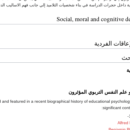
نية داخل حجرات الدراسة في بناء شخصيات التلاميذ إلي جانب فهم الاساليب الدقيق
Social, moral and cognitive 
عاقات الفردية
بحث
ة
 علم النفس التربوي المؤثرون
 and featured in a recent biographical history of educational psycholog
significant cont
Alfred 
Benjamin B