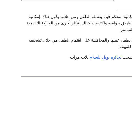
انية التحكم فيما يتعمله الطفل ومن خلالها يكون هناك إمكانية
ن طريق حواسه واكتسبت كذلك أفكار أخرى من الحركة التقدمية
لمباشر.
 الطفل عملها والمحافظة على اهتمام الطفل من خلال تشجيعه
للمهمة.
لجائزة نوبل للسلام
ثلاث مرات