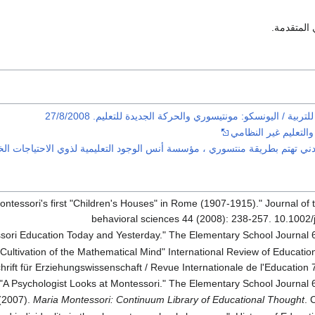
المتقدمة.
ربية / اليونسكو: مونتيسوري والحركة الجديدة للتعليم. 27/8/2008
والتعليم غير النظامي
ي تهتم بطريقة منتسوري ، مؤسسة أنس الوجود التعليمية لذوي الاحتياجات ال
tessori's first "Children's Houses" in Rome (1907-1915)." Journal of t
behavioral sciences 44 (2008): 238-257. 10.1002
ssori Education Today and Yesterday." The Elementary School Journal 6
Cultivation of the Mathematical Mind" International Review of Education
chrift für Erziehungswissenschaft / Revue Internationale de l'Education 
"A Psychologist Looks at Montessori." The Elementary School Journal 6
(2007).
Maria Montessori: Continuum Library of Educational Thought
. 