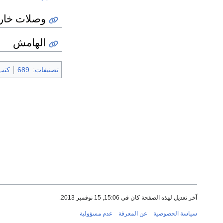
وصلات خار
الهامش
تصنيفات
:
689
كتب 9
آخر تعديل لهذه الصفحة كان في 15:06, 15 نوفمبر 2013.
سياسة الخصوصية
عن المعرفة
عدم مسؤولية