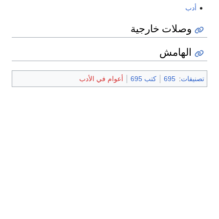
أدب
وصلات خارجية
الهامش
تصنيفات
:
695
كتب 695
أعوام في الأدب